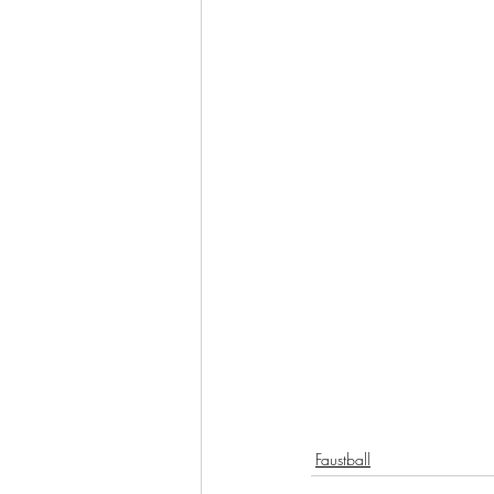
Faustball