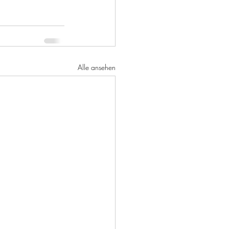
Alle ansehen