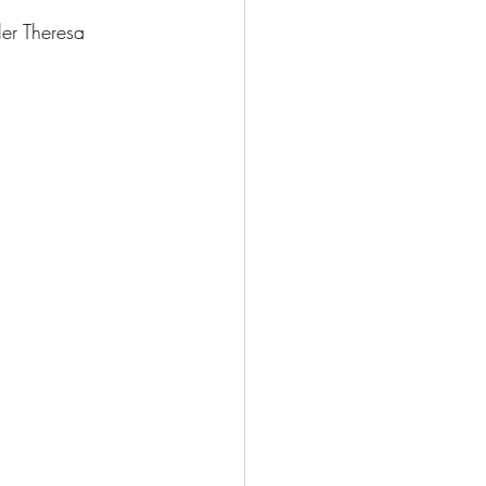
ler Theresa