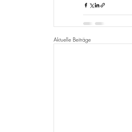
Aktuelle Beiträge