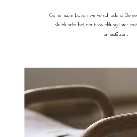
Gemeinsam bauen wir verschiedene Elemen
Kleinkinder bei der Entwicklung ihrer mo
unterstützen.