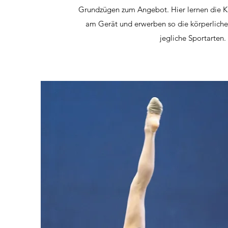
Grundzügen zum Angebot. Hier lernen die Kin
am Gerät und erwerben so die körperliche
jegliche Sportarten.