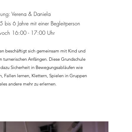
itung: Verena & Daniela
5 bis 6 Jahre mit einer Begleitperson
woch 16:00 - 17:00 Uhr
en beschäftigt sich gemeinsam mit Kind und
n turnerischen Anfängen. Diese Grundschule
ie dazu Sicherheit in Bewegungsabläufen wie
, Fallen lernen, Klettern, Spielen in Gruppen
eles andere mehr zu erlernen.