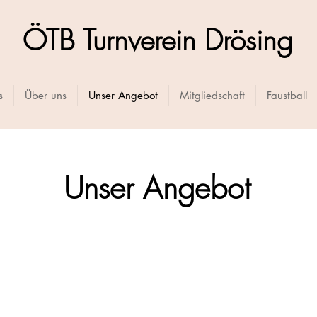
ÖTB Turnverein Drösing
s
Über uns
Unser Angebot
Mitgliedschaft
Faustball
Unser Angebot