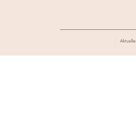
Aktuelle