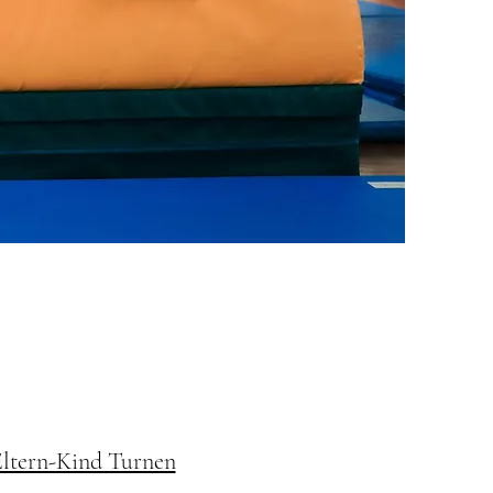
ltern-Kind Turnen