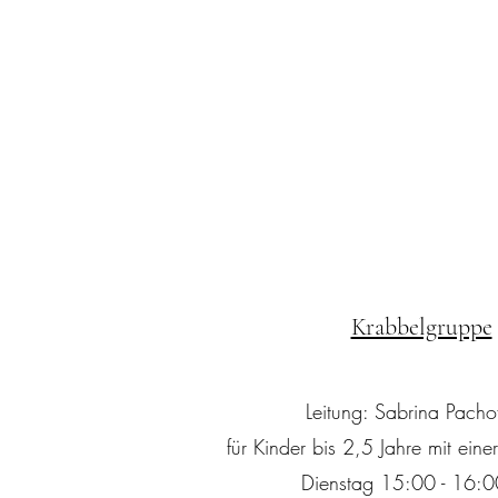
Krabbelgruppe
Leitung: Sabrina Pacho
für Kinder bis 2,5 Jahre mit eine
Dienstag 15:00 - 16:0