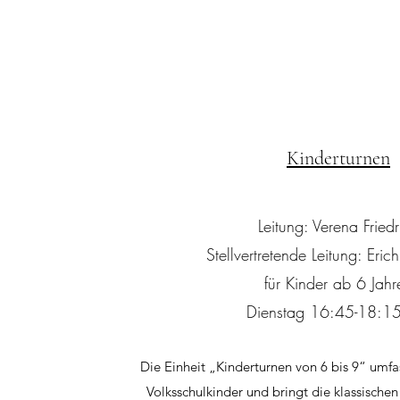
Kinderturnen
Leitung: Verena Friedr
Stellvertretende Leitung: Eric
für Kinder ab 6 Jahr
Dienstag 16:45-18:15
Die Einheit „Kinderturnen von 6 bis 9“ umfa
Volksschulkinder und bringt die klassischen