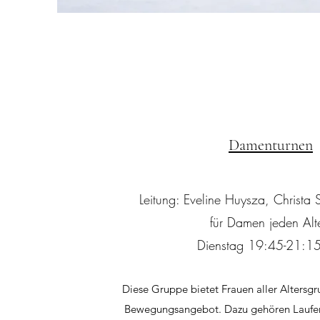
Damenturnen
Leitung: Eveline Huysza, Christ
für Damen jeden Alt
Dienstag 19:45-21:15
Diese Gruppe bietet Frauen aller Altersgr
Bewegungsangebot. Dazu gehören Laufen,