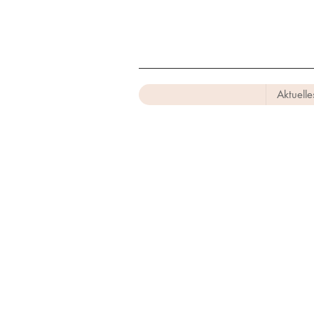
Aktuelle