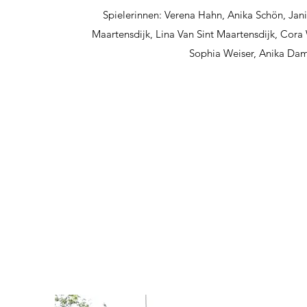
Spielerinnen: Verena Hahn, Anika Schön, Jani
Maartensdijk, Lina Van Sint Maartensdijk, Cora 
Sophia Weiser, Anika Dam