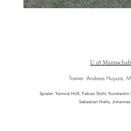
U 18 Mannschaf
Trainer: Andreas Huysza, Ma
Spieler: Yannick Höß, Fabian Stohl, Konstantin 
Sebastian Hiehs, Johannes