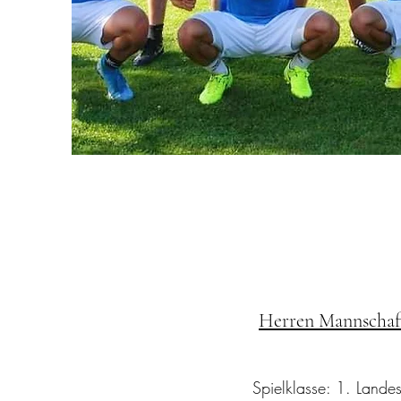
Herren Mannschaf
Spielklasse: 1. Landes