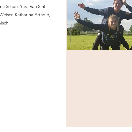
na Schön, Yara Van Sint
Weiser, Katharina Arthold,
isch