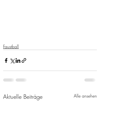
Faustball
Aktuelle Beiträge
Alle ansehen