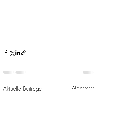
Aktuelle Beiträge
Alle ansehen