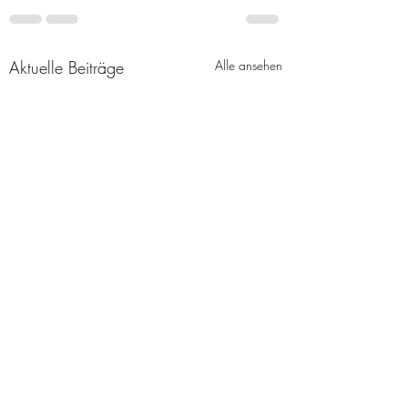
Aktuelle Beiträge
Alle ansehen