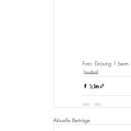
Foto: Drösing 1 beim 
Faustball
Aktuelle Beiträge