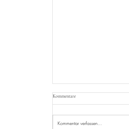
Kommentare
Kommentar verfassen...