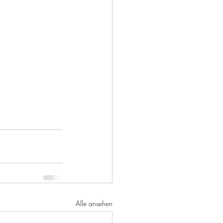
Alle ansehen