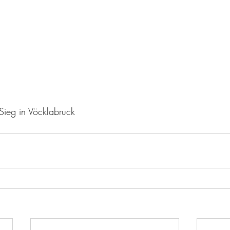
Sieg in Vöcklabruck