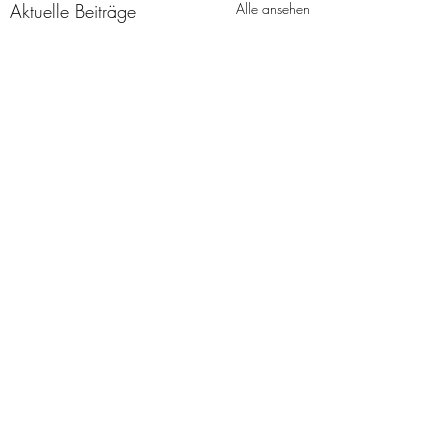
Aktuelle Beiträge
Alle ansehen
Kommentare