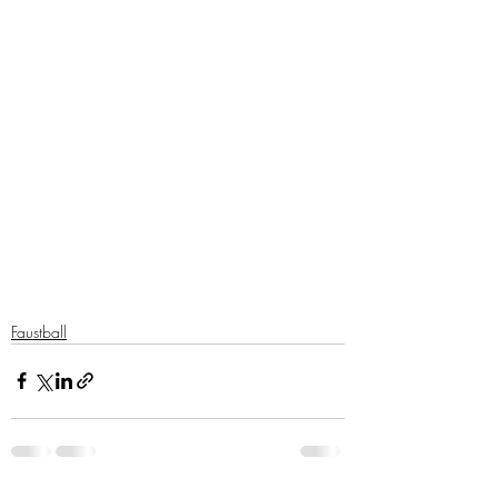
Faustball