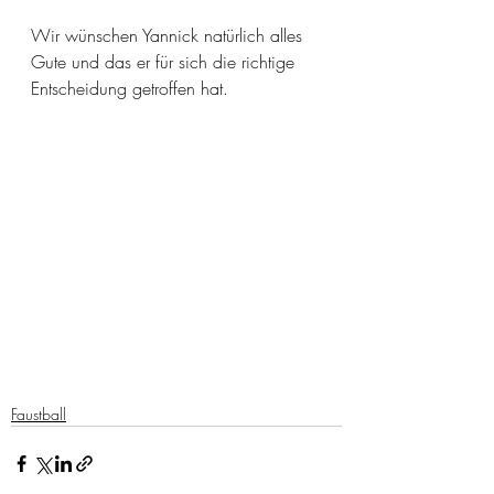
Wir wünschen Yannick natürlich alles 
Gute und das er für sich die richtige 
Entscheidung getroffen hat.
Faustball