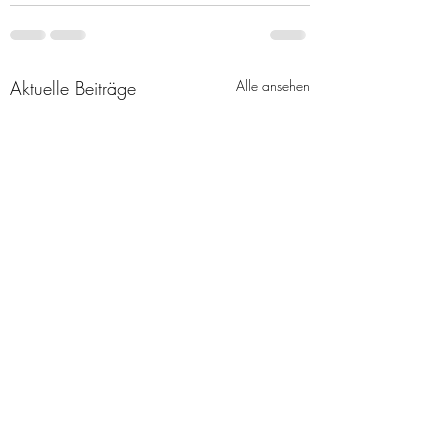
Aktuelle Beiträge
Alle ansehen