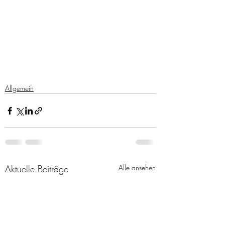
Allgemein
Aktuelle Beiträge
Alle ansehen