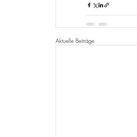
Aktuelle Beiträge