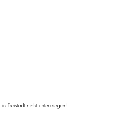
 in Freistadt nicht unterkriegen!