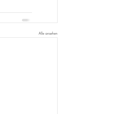
Alle ansehen