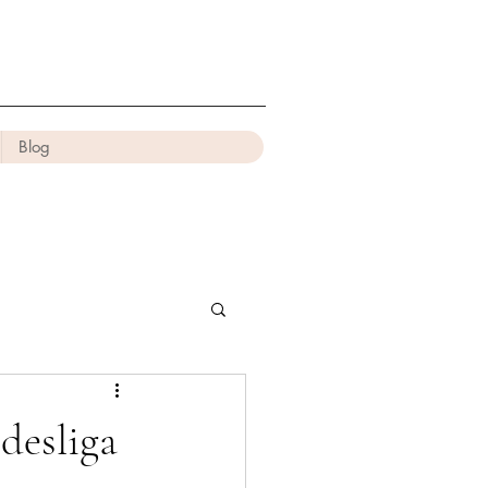
Blog
desliga