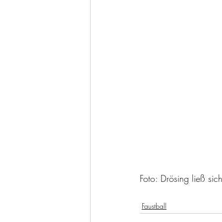
Foto: Drösing ließ sich
Faustball