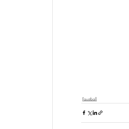
Faustball