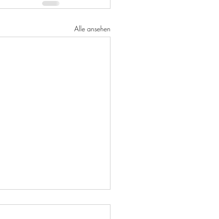
Alle ansehen