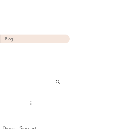
Blog
Dieser Sieg ist 