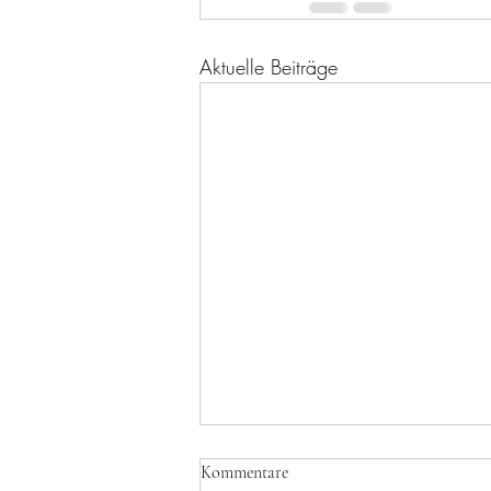
Aktuelle Beiträge
Kommentare