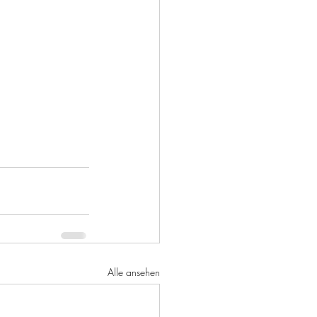
Alle ansehen