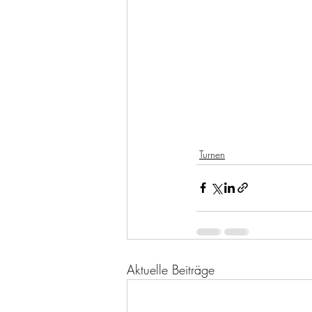
Turnen
Aktuelle Beiträge