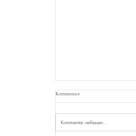
Kommentare
Turnevent 2025
Kommentar verfassen...