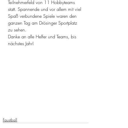
Teilnehmerfeld von 11 Hobbyteams 
statt. Spannende und vor allem mit viel 
Spaß verbundene Spiele waren den 
ganzen Tag am Drösinger Sportplatz 
zu sehen. 
Danke an alle Helfer und Teams, bis 
nächstes Jahr!
Faustball