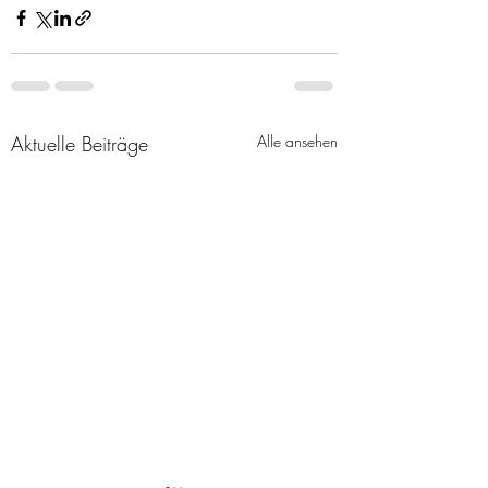
Aktuelle Beiträge
Alle ansehen