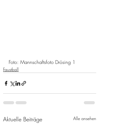
Foto: Mannschaftsfoto Drösing 1
Faustball
Aktuelle Beiträge
Alle ansehen