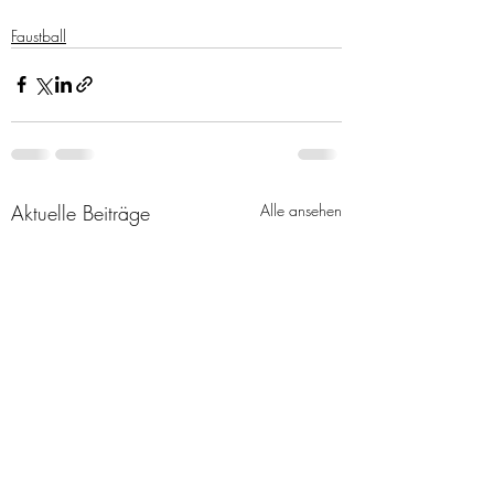
Faustball
Aktuelle Beiträge
Alle ansehen