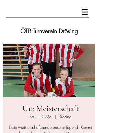
ÖTB Turnverein Drösing
U12 Meisterschaft
Sa., 13. Mai
  |  
Drösing
Erste Meisterschaftsrunde unserer Jugend! Kommt