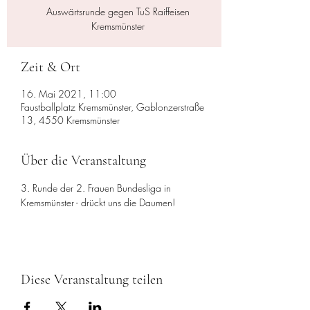
Auswärtsrunde gegen TuS Raiffeisen
Kremsmünster
Zeit & Ort
16. Mai 2021, 11:00
Faustballplatz Kremsmünster, Gablonzerstraße
13, 4550 Kremsmünster
Über die Veranstaltung
3. Runde der 2. Frauen Bundesliga in 
Kremsmünster - drückt uns die Daumen!
Diese Veranstaltung teilen