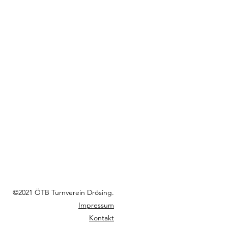
©2021 ÖTB Turnverein Drösing.
Impressum
Kontakt