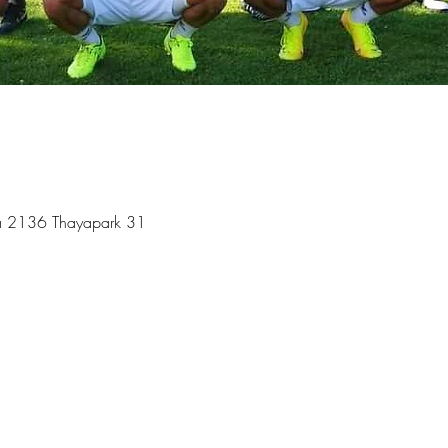
ya 2136 Thayapark 31