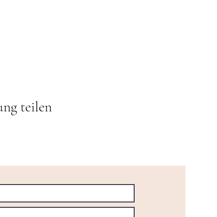
ung teilen