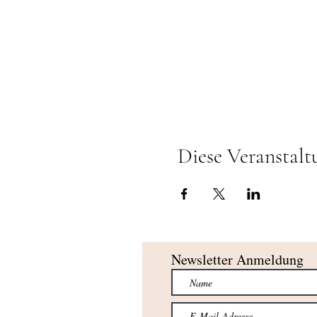
Diese Veranstalt
Newsletter Anmeldung