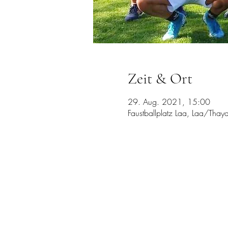
Zeit & Ort
29. Aug. 2021, 15:00
Faustballplatz Laa, Laa/Tha