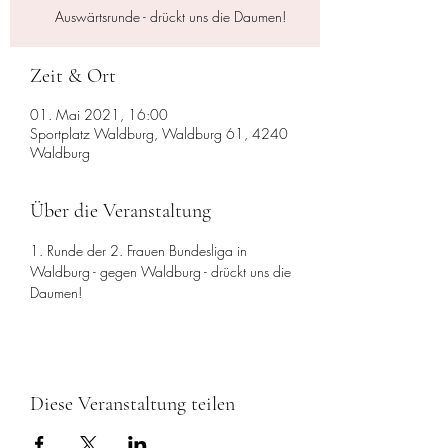
Auswärtsrunde - drückt uns die Daumen!
Zeit & Ort
01. Mai 2021, 16:00
Sportplatz Waldburg, Waldburg 61, 4240
Waldburg
Über die Veranstaltung
1. Runde der 2. Frauen Bundesliga in 
Waldburg - gegen Waldburg - drückt uns die 
Daumen!
Diese Veranstaltung teilen