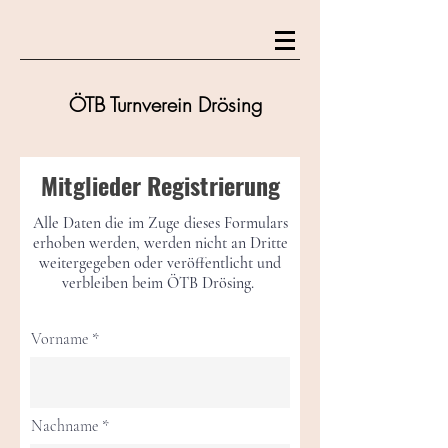
ÖTB Turnverein Drösing
Mitglieder Registrierung
Alle Daten die im Zuge dieses Formulars
erhoben werden, werden nicht an Dritte
weitergegeben oder veröffentlicht und
verbleiben beim ÖTB Drösing.
Vorname
Nachname