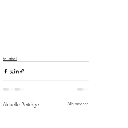
Faustball
Aktuelle Beiträge
Alle ansehen