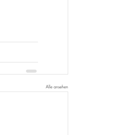
Alle ansehen