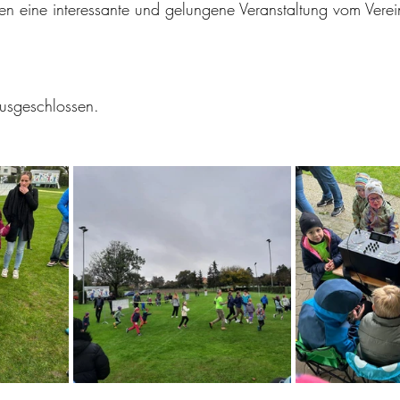
n eine interessante und gelungene Veranstaltung vom Verei
usgeschlossen.