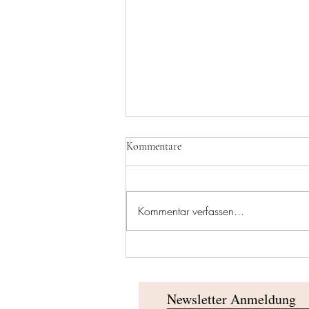
Kommentare
Turnevent 2025
Kommentar verfassen...
Newsletter Anmeldung