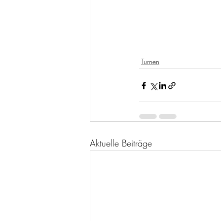
Turnen
Aktuelle Beiträge