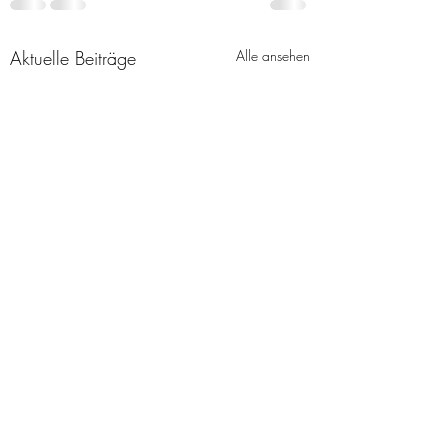
Aktuelle Beiträge
Alle ansehen