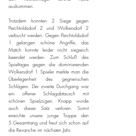
auskommen.
Trotzdem konnten 2 Siege gegen 
Perchtoldsdorf 2 und Wolkersdorf 2 
verbucht werden. Gegen Perchtoldsdorf 
1 gelangen schöne Angriffe, das 
Match konnte leider nicht siegreich 
beendet werden. Zum Schluß des 
Spieltages gegen die dominierenden 
Wolkersdorf 1 Spieler merkte man die 
Überlegenheit des gegnerischen 
Schlägers. Der zweite Durchgang war 
ein offener Schlagabtausch mit 
schönen Spielzügen. Knapp wurde 
auch dieser Satz verloren. Somit 
erreichte unsere junge Truppe den 
5.Gesamtrang und freut sich schon auf 
die Revanche im nächsten Jahr.