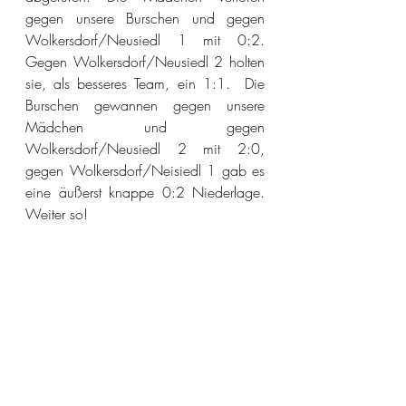
gegen unsere Burschen und gegen 
Wolkersdorf/Neusiedl 1 mit 0:2. 
Gegen Wolkersdorf/Neusiedl 2 holten 
sie, als besseres Team, ein 1:1.  Die 
Burschen gewannen gegen unsere 
Mädchen und gegen 
Wolkersdorf/Neusiedl 2 mit 2:0, 
gegen Wolkersdorf/Neisiedl 1 gab es 
eine äußerst knappe 0:2 Niederlage. 
Weiter so!