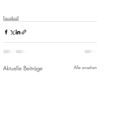
Faustball
Aktuelle Beiträge
Alle ansehen