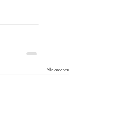
Alle ansehen