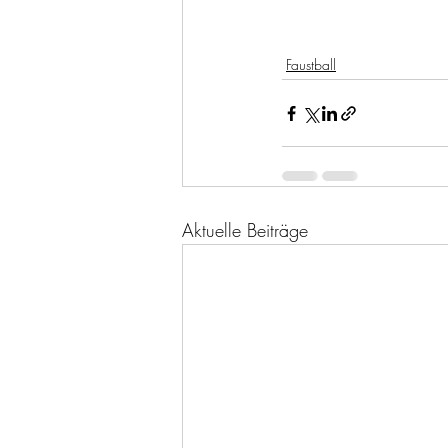
Faustball
Aktuelle Beiträge