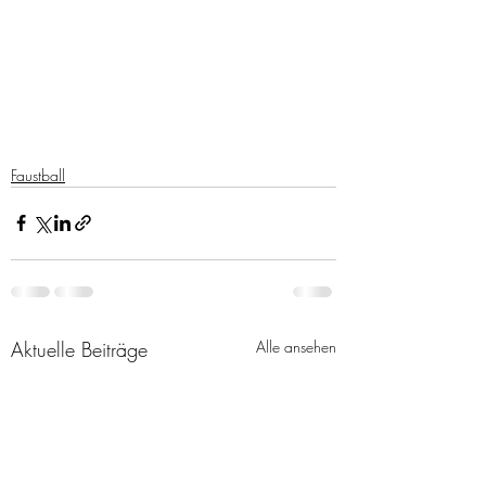
Faustball
Aktuelle Beiträge
Alle ansehen