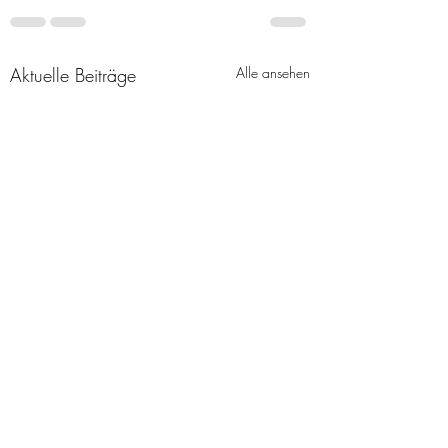
Aktuelle Beiträge
Alle ansehen