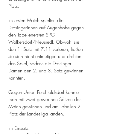
Platz.
Im ersten Match spielten die 
Drösingerinnen auf Augenhöhe gegen 
den Tabellenersten SPG 
Wolkersdorf/Neusiedl. Obwohl sie 
den 1. Satz mit 7:11 verloren, ließen 
sie sich nicht entmutigen und drehten 
das Spiel, sodass die Drösinger 
Damen den 2. und 3. Satz gewinnen 
konnten.
Gegen Union Perchtoldsdorf konnte 
man mit zwei gewonnen Sätzen das 
Match gewinnen und am Tabellen 2. 
Platz der Landesliga landen.
Im Einsatz: