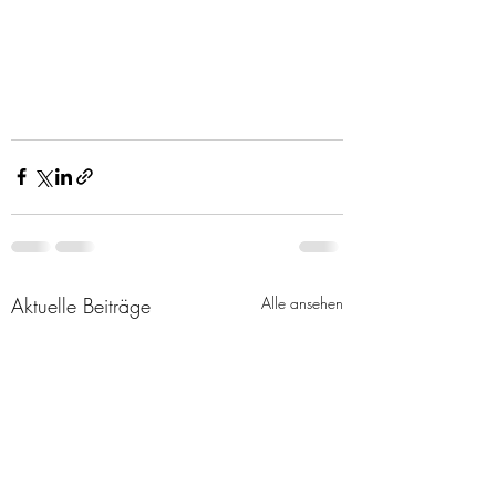
Aktuelle Beiträge
Alle ansehen