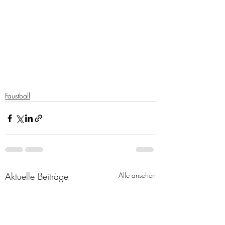
Faustball
Aktuelle Beiträge
Alle ansehen