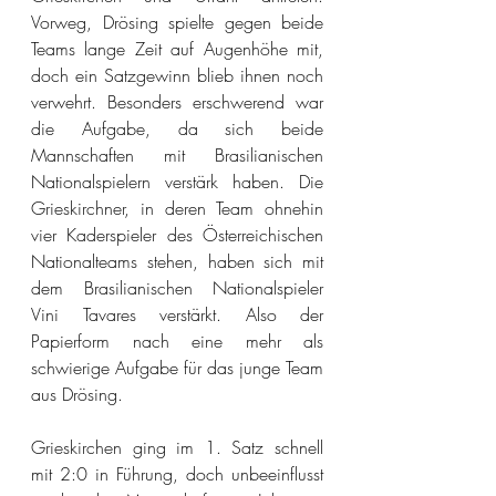
Vorweg, Drösing spielte gegen beide 
Teams lange Zeit auf Augenhöhe mit, 
doch ein Satzgewinn blieb ihnen noch 
verwehrt. Besonders erschwerend war 
die Aufgabe, da sich beide 
Mannschaften mit Brasilianischen 
Nationalspielern verstärk haben. Die 
Grieskirchner, in deren Team ohnehin 
vier Kaderspieler des Österreichischen 
Nationalteams stehen, haben sich mit 
dem Brasilianischen Nationalspieler 
Vini Tavares verstärkt. Also der 
Papierform nach eine mehr als 
schwierige Aufgabe für das junge Team 
aus Drösing.
Grieskirchen ging im 1. Satz schnell 
mit 2:0 in Führung, doch unbeeinflusst 