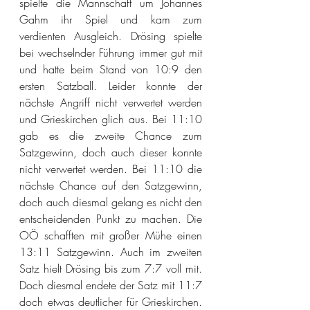
spielte die Mannschaft um Johannes 
Gahm ihr Spiel und kam zum 
verdienten Ausgleich. Drösing spielte 
bei wechselnder Führung immer gut mit 
und hatte beim Stand von 10:9 den 
ersten Satzball. Leider konnte der 
nächste Angriff nicht verwertet werden 
und Grieskirchen glich aus. Bei 11:10 
gab es die zweite Chance zum 
Satzgewinn, doch auch dieser konnte 
nicht verwertet werden. Bei 11:10 die 
nächste Chance auf den Satzgewinn, 
doch auch diesmal gelang es nicht den 
entscheidenden Punkt zu machen. Die 
OÖ schafften mit großer Mühe einen 
13:11 Satzgewinn. Auch im zweiten 
Satz hielt Drösing bis zum 7:7 voll mit. 
Doch diesmal endete der Satz mit 11:7 
doch etwas deutlicher für Grieskirchen. 