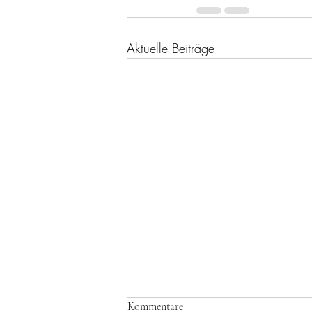
Aktuelle Beiträge
Kommentare