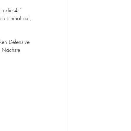
ch einmal auf, 
. Nächste 