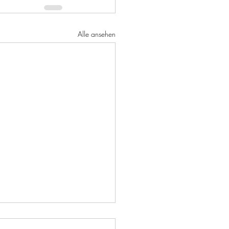
Alle ansehen