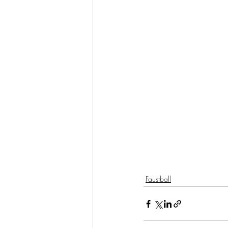
Faustball