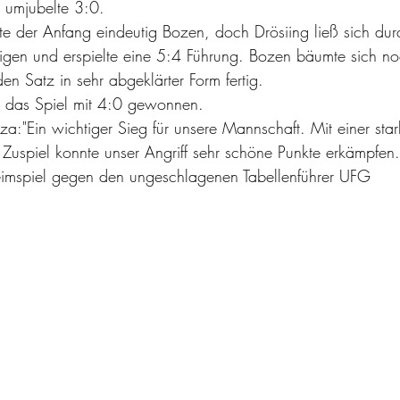
 umjubelte 3:0.
igen und erspielte eine 5:4 Führung. Bozen bäumte sich no
en Satz in sehr abgeklärter Form fertig.
 das Spiel mit 4:0 gewonnen.
Zuspiel konnte unser Angriff sehr schöne Punkte erkämpfen
mspiel gegen den ungeschlagenen Tabellenführer UFG 