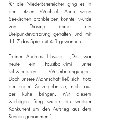
für die Niederösterreicher ging es in 
den letzten Wechsel. Auch wenn 
Seekirchen dranbleiben konnte, wurde 
von Drösing immer ein 
Dreipunktevorsprung gehalten und mit 
11:7 das Spiel mit 4:3 gewonnen.
Trainer Andreas Huysza.: „Das war 
heute ein Faustballkrimi unter 
schwierigsten Wetterbedingungen. 
Doch unsere Mannschaft ließ sich, trotz 
der engen Satzergebnisse, nicht aus 
der Ruhe bringen. Mit diesem 
wichtigen Sieg wurde ein weiterer 
Konkurrent um den Aufstieg aus dem 
Rennen genommen.“