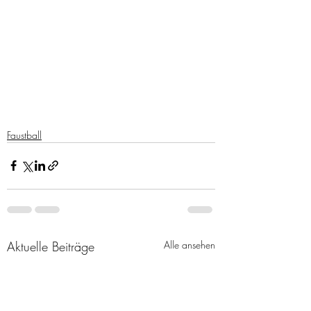
Faustball
Aktuelle Beiträge
Alle ansehen