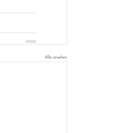
Alle ansehen