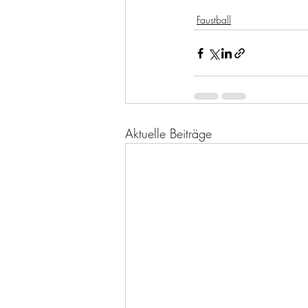
Faustball
Aktuelle Beiträge