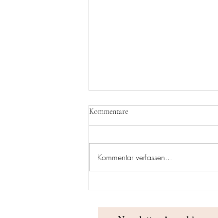
Kommentare
Turnevent 2025
Kommentar verfassen...