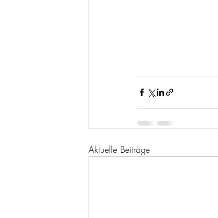
Aktuelle Beiträge