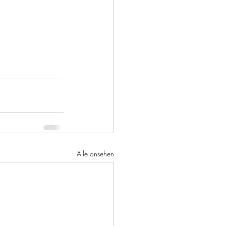
Alle ansehen