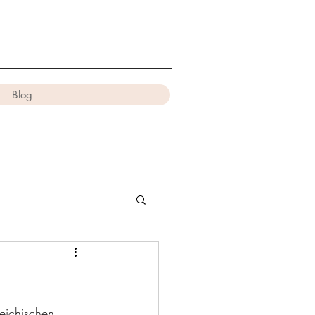
Blog
eichischen 