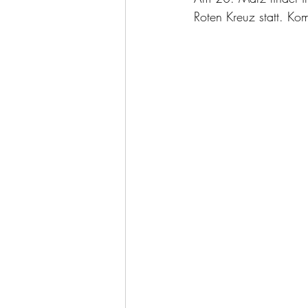
Roten Kreuz statt. Ko