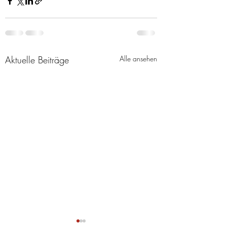
Aktuelle Beiträge
Alle ansehen