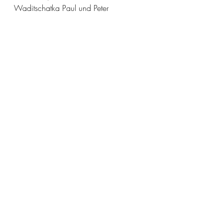
Waditschatka Paul und Peter