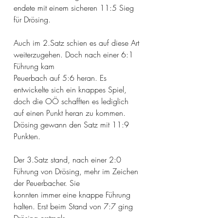
endete mit einem sicheren 11:5 Sieg 
für Drösing.
Auch im 2.Satz schien es auf diese Art 
weiterzugehen. Doch nach einer 6:1 
Führung kam
Peuerbach auf 5:6 heran. Es 
entwickelte sich ein knappes Spiel, 
doch die OÖ schafften es lediglich 
auf einen Punkt heran zu kommen. 
Drösing gewann den Satz mit 11:9 
Punkten.
Der 3.Satz stand, nach einer 2:0 
Führung von Drösing, mehr im Zeichen 
der Peuerbacher. Sie
konnten immer eine knappe Führung 
halten. Erst beim Stand von 7:7 ging 